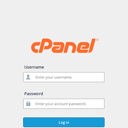
Username
Password
Log in