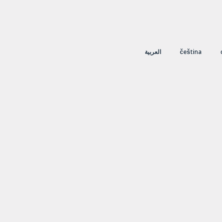
العربية
čeština